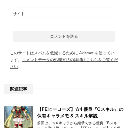
サイト
このサイトはスパムを低減するために Akismet を使ってい
ます。
コメントデータの処理方法の詳細はこちらをご覧くだ
さい
。
関連記事
【FEヒーローズ】☆4 優良『Cスキル』の
保有キャラメモ & スキル解説
前回は、☆4 キャラから継承できる優良『Bスキ