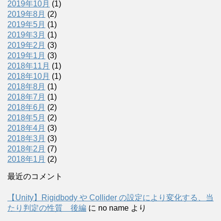
2019年10月
(1)
2019年8月
(2)
2019年5月
(1)
2019年3月
(1)
2019年2月
(3)
2019年1月
(3)
2018年11月
(1)
2018年10月
(1)
2018年8月
(1)
2018年7月
(1)
2018年6月
(2)
2018年5月
(2)
2018年4月
(3)
2018年3月
(3)
2018年2月
(7)
2018年1月
(2)
最近のコメント
【Unity】Rigidbody や Collider の設定により変化する、当
たり判定の性質 後編
に
no name
より