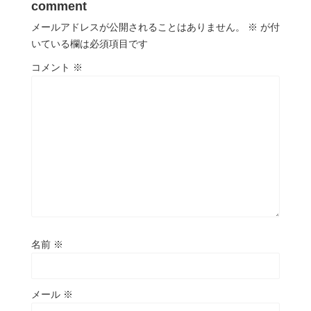
comment
メールアドレスが公開されることはありません。
※
が付
いている欄は必須項目です
コメント
※
名前
※
メール
※