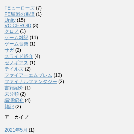
FEヒーローズ
(7)
FE聖戦の系譜
(1)
Unity
(15)
VOICEROID
(3)
クロノ
(1)
ゲーム雑記
(11)
ゲーム音楽
(1)
サガ
(2)
スライド紹介
(4)
ゼノギアス
(1)
テイルズ
(2)
ファイアーエムブレム
(12)
ファイナルファンタジー
(2)
書籍紹介
(1)
未分類
(2)
講演紹介
(4)
雑記
(2)
アーカイブ
2021年5月
(1)